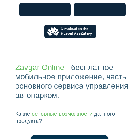
Какие
основные возможности
данного
продукта?