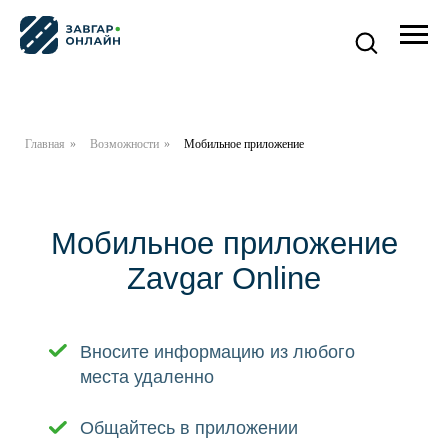
Главная
»
Возможности
»
Мобильное приложение
Мобильное приложение
Zavgar Online
Вносите информацию из любого
места удаленно
Общайтесь в приложении
Управляйте автопарком онлайн