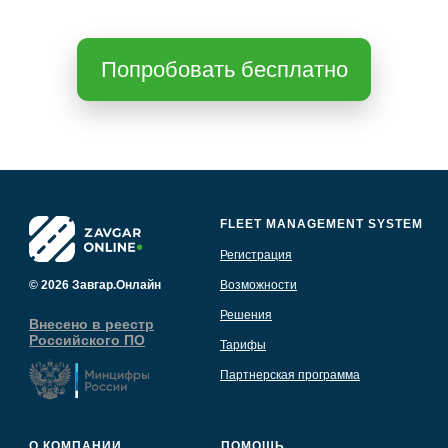
FLEET MANAGEMENT SYSTEM
Регистрация
© 2026 Завгар.Онлайн
Возможности
Решения
Внесено в реестр
Российского ПО
Тарифы
Партнерская программа
О КОМПАНИИ
ПОМОЩЬ