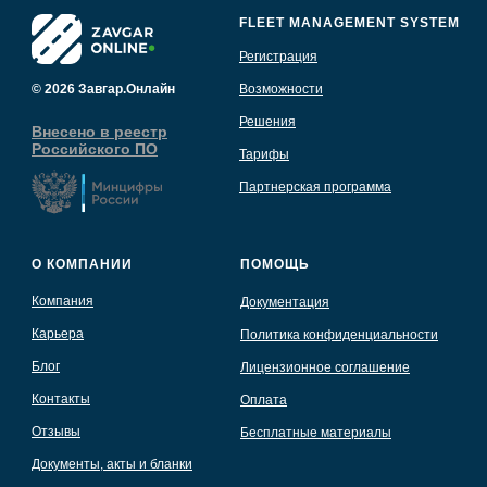
FLEET MANAGEMENT SYSTEM
Регистрация
© 2026 Завгар.Онлайн
Возможности
Решения
Внесено в реестр
Российского ПО
Тарифы
Партнерская программа
О КОМПАНИИ
ПОМОЩЬ
Компания
Документация
Карьера
Политика конфиденциальности
Блог
Лицензионное соглашение
Контакты
Оплата
Отзывы
Бесплатные материалы
Документы, акты и бланки