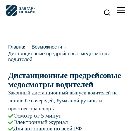
Главная
→
Возможности
→
Дистанционные предрейсовые медосмотры
водителей
Дистанционные предрейсовые
медосмотры водителей
Законный дистанционный выпуск водителей на
линию без очередей, бумажной рутины и
простоев транспорта
Осмотр от 5 минут
Электронный журнал
Для автопарков по всей РФ
Рассчитать экономию