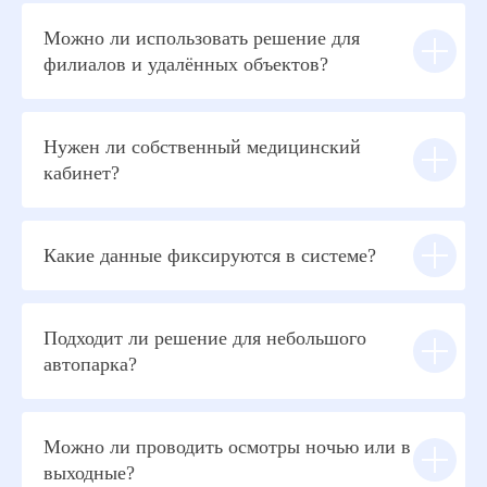
Можно ли использовать решение для
филиалов и удалённых объектов?
Нужен ли собственный медицинский
кабинет?
Какие данные фиксируются в системе?
Подходит ли решение для небольшого
автопарка?
Можно ли проводить осмотры ночью или в
выходные?