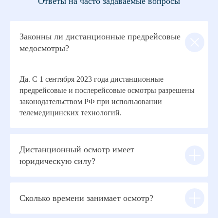
Ответы на часто задаваемые вопросы
Законны ли дистанционные предрейсовые
медосмотры?
Да. С 1 сентября 2023 года дистанционные
предрейсовые и послерейсовые осмотры разрешены
законодательством РФ при использовании
телемедицинских технологий.
Дистанционный осмотр имеет
юридическую силу?
Сколько времени занимает осмотр?