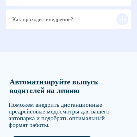
Как проходит внедрение?