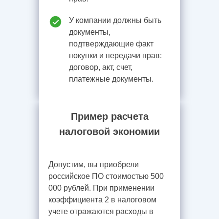
У компании должны быть
документы,
подтверждающие факт
покупки и передачи прав:
договор, акт, счет,
платежные документы.
Пример расчета
налоговой экономии
Допустим, вы приобрели
российское ПО стоимостью 500
000 рублей. При применении
коэффициента 2 в налоговом
учете отражаются расходы в