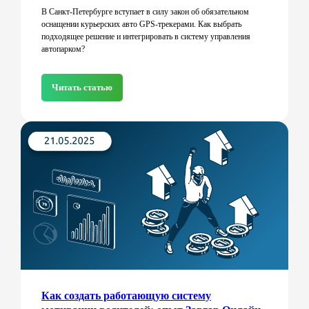
В Санкт-Петербурге вступает в силу закон об обязательном
оснащении курьерских авто GPS-трекерами. Как выбрать
подходящее решение и интегрировать в систему управления
автопарком?
Читать статью
Как создать работающую систему