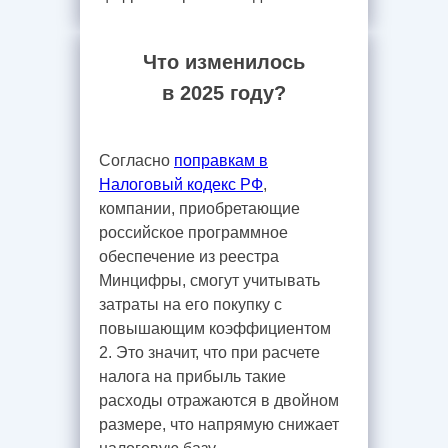
Что изменилось
в 2025 году?
Согласно
поправкам в
Налоговый кодекс РФ
,
компании, приобретающие
российское программное
обеспечение из реестра
Минцифры, смогут учитывать
затраты на его покупку с
повышающим коэффициентом
2. Это значит, что при расчете
налога на прибыль такие
расходы отражаются в двойном
размере, что напрямую снижает