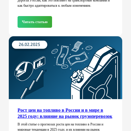
дорогах России, как это повлияет на транспортные компании и
как быстро адаптироваться к любым изменениям.
Читать статью
Рост цен на топливо в России и в мире в
2025 году: влияние на рынок грузоперевозок
В этой статье о прогнозах роста цен на топливо в России и
мировые тенденции в 2025 году, и их влиянии на рынок