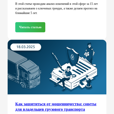
В этой статье проводим анализ изменений в этой сфере за 15 лет
и рассказываем о ключевых трендах, а также делаем прогноз на
ближайшие 5 лет.
Читать статью
Как защититься от мошенничества: советы
для владельцев грузового транспорта