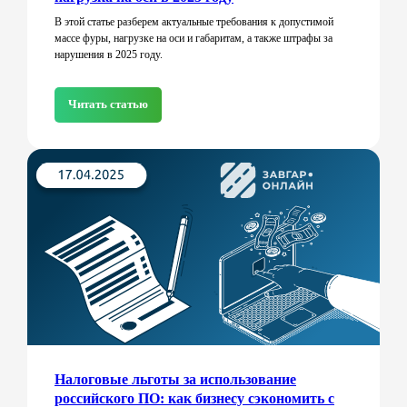
В этой статье разберем актуальные требования к допустимой
массе фуры, нагрузке на оси и габаритам, а также штрафы за
нарушения в 2025 году.
Читать статью
Налоговые льготы за использование
российского ПО: как бизнесу сэкономить с