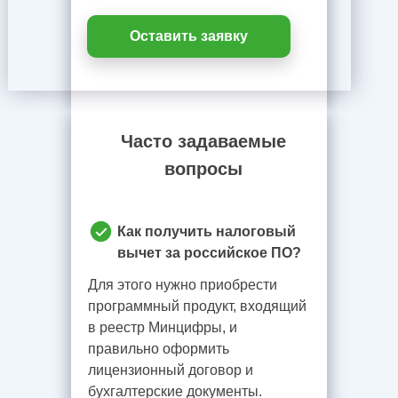
Оставить заявку
Часто задаваемые
вопросы
Как получить налоговый
вычет за российское ПО?
Для этого нужно приобрести
программный продукт, входящий
в реестр Минцифры, и
правильно оформить
лицензионный договор и
бухгалтерские документы.