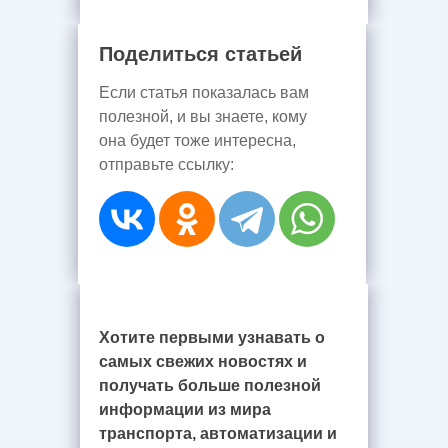
Поделиться статьей
Если статья показалась вам
полезной, и вы знаете, кому
она будет тоже интересна,
отправьте ссылку:
Хотите первыми узнавать о
самых свежих новостях и
получать больше полезной
информации из мира
транспорта, автоматизации и