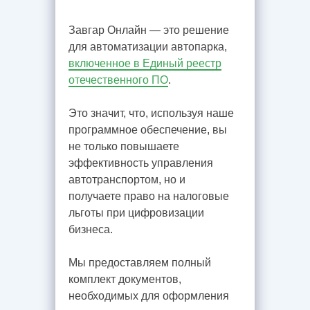
Завгар Онлайн — это решение
для автоматизации автопарка,
включенное в Единый реестр
отечественного ПО
.
Это значит, что, используя наше
программное обеспечение, вы
не только повышаете
эффективность управления
автотранспортом, но и
получаете право на налоговые
льготы при цифровизации
бизнеса.
Мы предоставляем полный
комплект документов,
необходимых для оформления