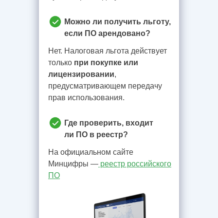
Можно ли получить льготу,
если ПО арендовано?
Нет. Налоговая льгота действует
только
при покупке или
лицензировании
,
предусматривающем передачу
прав использования.
Где проверить, входит
ли ПО в реестр?
На официальном сайте
Минцифры —
реестр российского
ПО