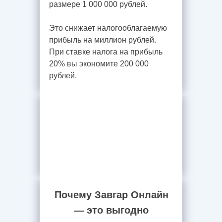
размере 1 000 000 рублей.
Это снижает налогооблагаемую
прибыль на миллион рублей.
При ставке налога на прибыль
20% вы экономите 200 000
рублей.
Почему Завгар Онлайн
— это выгодно