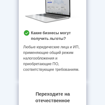
Какие бизнесы могут
получить льготы?
Любые юридические лица и ИП,
применяющие общий режим
налогообложения и
приобретающие ПО,
соответствующее требованиям.
Переходите на
отечественное