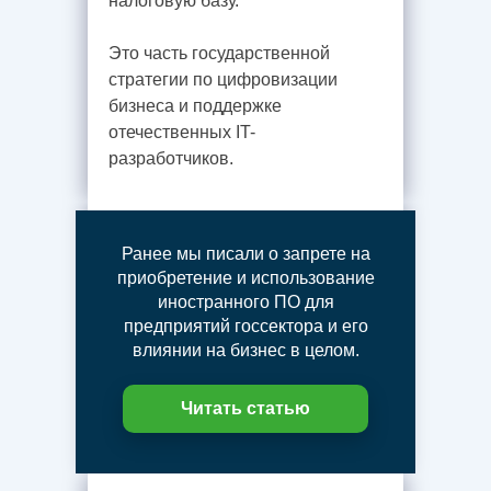
налоговую базу.
Это часть государственной
стратегии по цифровизации
бизнеса и поддержке
отечественных IT-
разработчиков.
Ранее мы писали о запрете на
приобретение и использование
иностранного ПО для
предприятий госсектора и его
влиянии на бизнес в целом.
Читать статью