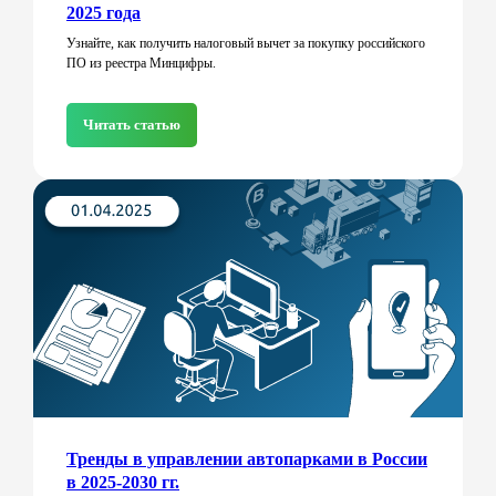
2025 года
Узнайте, как получить налоговый вычет за покупку российского
ПО из реестра Минцифры.
Читать статью
Тренды в управлении автопарками в России
в 2025-2030 гг.