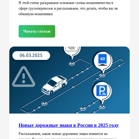
В этой статье раскрываем основные схемы мошенничества в
сфере грузоперевозок и рассказываем, что делать, чтобы вас не
обманули мошенники.
Читать статью
Новые дорожные знаки в России в 2025 году
Рассказываем, какие новые дорожные знаки появятся на