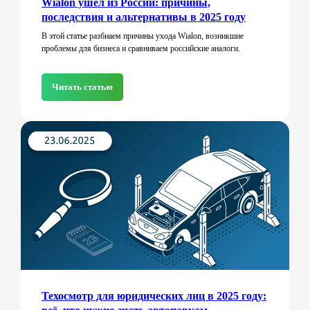
Wialon ушёл из России: причины,
последствия и альтернативы в 2025 году
В этой статье разбиаем причины ухода Wialon, возникшие
проблемы для бизнеса и сравниваем российские аналоги.
Читать статью
Техосмотр для юридических лиц в 2025 году: