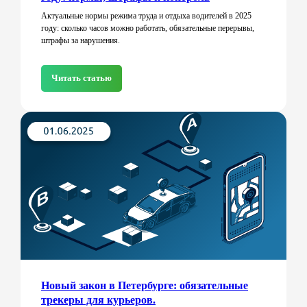
Актуальные нормы режима труда и отдыха водителей в 2025
году: сколько часов можно работать, обязательные перерывы,
Читать еще
штрафы за нарушения.
Читать статью
Новый закон в Петербурге: обязательные
трекеры для курьеров.