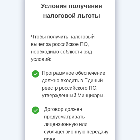
Условия получения
налоговой льготы
Чтобы получить налоговый
вычет за российское ПО,
необходимо соблюсти ряд
условий:
Программное обеспечение
должно входить в Единый
реестр российского ПО,
утвержденный Минцифры.
Договор должен
предусматривать
лицензионную или
сублицензионную передачу
прав.