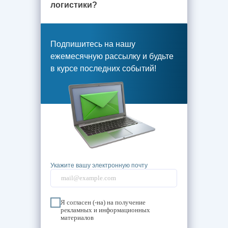
логистики?
Подпишитесь на нашу
ежемесячную рассылку и будьте
в курсе последних событий!
Укажите вашу электронную почту
Я согласен (-на) на получение
рекламных и информационных
материалов