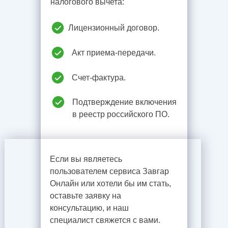
налогового вычета:
Лицензионный договор.
Акт приема-передачи.
Счет-фактура.
Подтверждение включения
в реестр российского ПО.
Если вы являетесь
пользователем сервиса Завгар
Онлайн или хотели бы им стать,
оставьте заявку на
консультацию, и наш
специалист свяжется с вами.