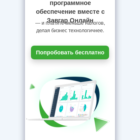
программное
обеспечение вместе с
Завгар Онлайн
— и платите меньше налогов,
делая бизнес технологичнее.
Попробовать бесплатно