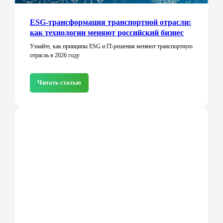
ESG-трансформация транспортной отрасли:
как технологии меняют российский бизнес
Узнайте, как принципы ESG и IT-решения меняют транспортную
отрасль в 2026 году
Читать статью