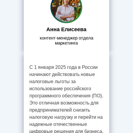
Анна Елисеева
контент-менеджер отдела
маркетинга
С 1 января 2025 года в России
начинают действовать новые
налоговые льготы за
использование российского
программного обеспечения (ПО).
Это отличная возможность для
предпринимателей снизить
налоговую нагрузку и перейти на
надежные отечественные
цифровые решения для бизнеса.