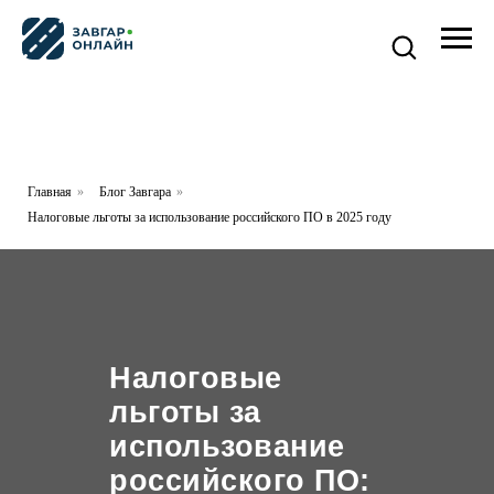
Главная
»
Блог Завгара
»
Налоговые льготы за использование российского ПО в 2025 году
Налоговые
льготы за
использование
российского ПО: