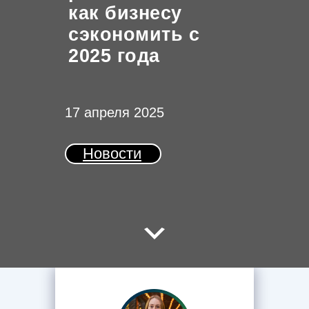
как бизнесу
сэкономить с
2025 года
17 апреля 2025
Новости