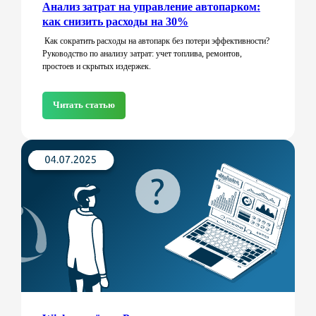
Анализ затрат на управление автопарком:
как снизить расходы на 30%
Как сократить расходы на автопарк без потери эффективности?
Руководство по анализу затрат: учет топлива, ремонтов,
простоев и скрытых издержек.
Читать статью