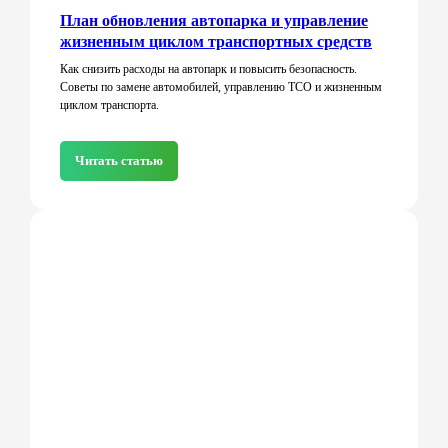
План обновления автопарка и управление
жизненным циклом транспортных средств
Как снизить расходы на автопарк и повысить безопасность.
Советы по замене автомобилей, управлению TCO и жизненным
циклом транспорта.
Читать статью