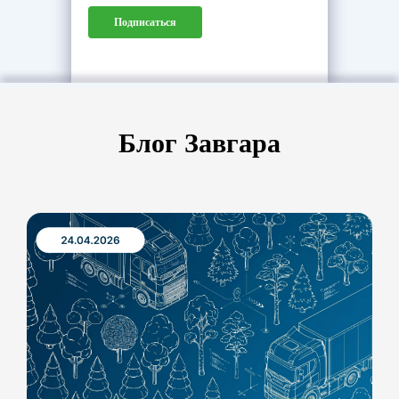
Подписаться
Блог Завгара