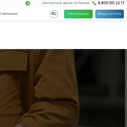
8 800 551 22 17
Бесплатный звонок по России
Регистрация
Вход в систему
RU