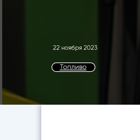
22 ноября 2023
Топливо
FMS
Кей