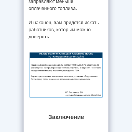
заправляют меньше
оплаченного топлива.
И наконец, вам придется искать
работников, которым можно
доверять.
Заключение