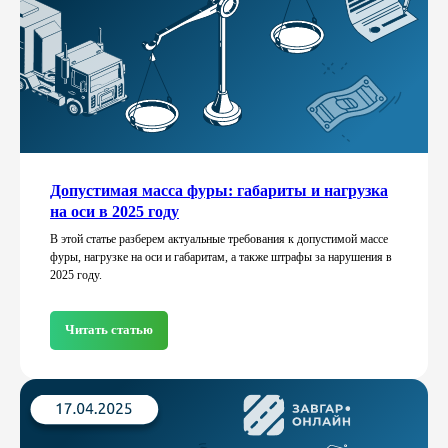
Допустимая масса фуры: габариты и нагрузка
на оси в 2025 году
В этой статье разберем актуальные требования к допустимой массе
фуры, нагрузке на оси и габаритам, а также штрафы за нарушения в
2025 году.
Читать статью