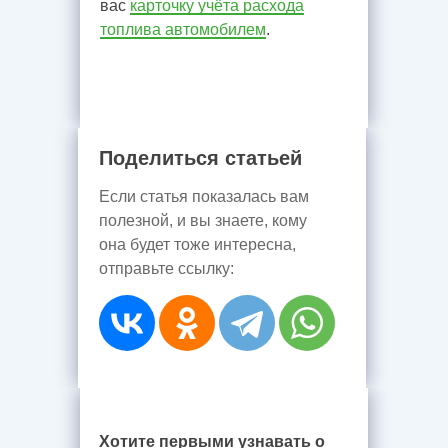
вас
карточку учёта расхода
топлива автомобилем
.
Поделиться статьей
Если статья показалась вам
полезной, и вы знаете, кому
она будет тоже интересна,
отправьте ссылку:
Хотите первыми узнавать о