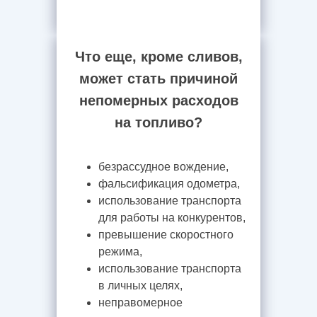
Что еще, кроме сливов,
может стать причиной
непомерных расходов
на топливо?
безрассудное вождение,
фальсификация одометра,
использование транспорта
для работы на конкурентов,
превышение скоростного
режима,
использование транспорта
в личных целях,
неправомерное