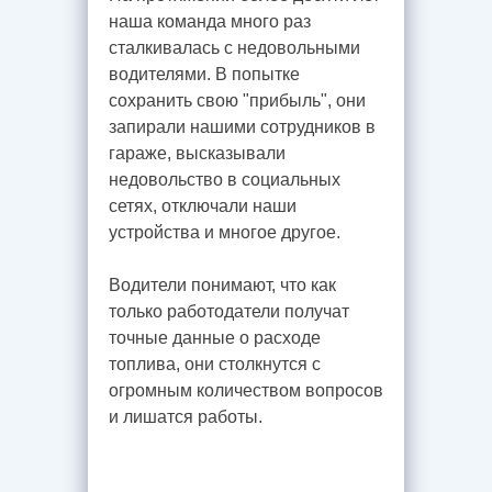
наша команда много раз
сталкивалась с недовольными
водителями. В попытке
сохранить свою "прибыль", они
запирали нашими сотрудников в
гараже, высказывали
недовольство в социальных
сетях, отключали наши
устройства и многое другое.
Водители понимают, что как
только работодатели получат
точные данные о расходе
топлива, они столкнутся с
огромным количеством вопросов
и лишатся работы.