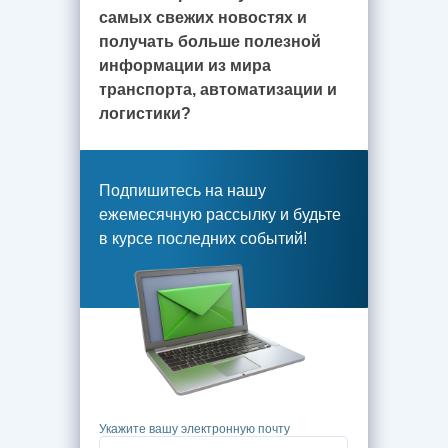
самых свежих новостях и
получать больше полезной
информации из мира
транспорта, автоматизации и
логистики?
Подпишитесь на нашу
ежемесячную рассылку и будьте
в курсе последних событий!
Укажите вашу электронную почту