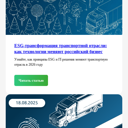
ESG-трансформация транспортной отрасли:
как технологии меняют российский бизнес
Узнайте, как принципы ESG и IT-решения меняют транспортную
отрасль в 2026 году
Читать статью