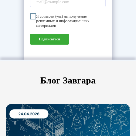
Я согласен (-на) на получение
рекламных и информационных
материалов
Подписаться
Блог Завгара