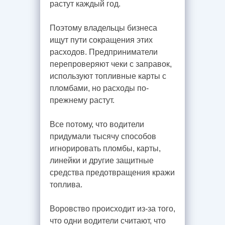
растут каждый год.
Поэтому владельцы бизнеса
ищут пути сокращения этих
расходов. Предприниматели
перепроверяют чеки с заправок,
используют топливные карты с
пломбами, но расходы по-
прежнему растут.
Все потому, что водители
придумали тысячу способов
игнорировать пломбы, карты,
линейки и другие защитные
средства предотвращения кражи
Кейсы
топлива.
Воровство происходит из-за того,
что одни водители считают, что