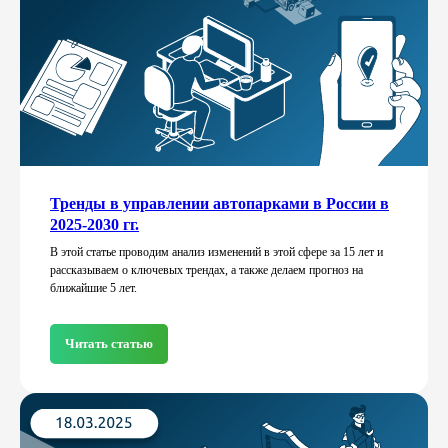
Тренды в управлении автопарками в России в
2025-2030 гг.
В этой статье проводим анализ изменений в этой сфере за 15 лет и
рассказываем о ключевых трендах, а также делаем прогноз на
ближайшие 5 лет.
Читать статью