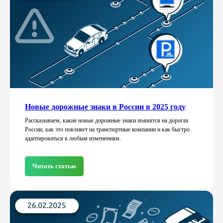
Новые дорожные знаки в России в 2025 году
Рассказываем, какие новые дорожные знаки появятся на дорогах
России, как это повлияет на транспортные компании и как быстро
адаптироваться к любым изменениям.
Читать статью