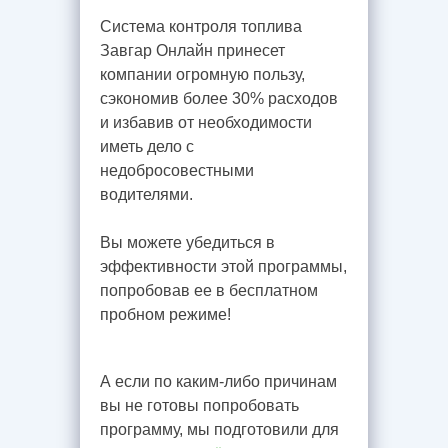
Система контроля топлива
Завгар Онлайн принесет
компании огромную пользу,
сэкономив более 30% расходов
и избавив от необходимости
иметь дело с
недобросовестными
водителями.
Вы можете убедиться в
эффективности этой программы,
попробовав ее в бесплатном
пробном режиме!
А если по каким-либо причинам
вы не готовы попробовать
программу, мы подготовили для