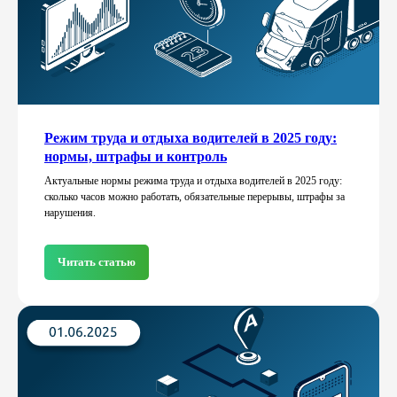
Режим труда и отдыха водителей в 2025 году:
нормы, штрафы и контроль
Актуальные нормы режима труда и отдыха водителей в 2025 году:
сколько часов можно работать, обязательные перерывы, штрафы за
Читать еще
нарушения.
Читать статью