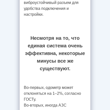
виброустойчивый разъем для
удобства подключения и
настройки.
Несмотря на то, что
единая система очень
эффективна, некоторые
минусы все же
существуют.
Во-первых, одометр может
отклоняться на 1–2%, согласно
ГОСТу.
Во-вторых, иногда АЗС