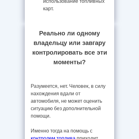
использование топливных
карт.
Реально ли одному
владельцу или завгару
контролировать все эти
моменты?
Разумеется, нет. Человек, в силу
нахождения вдали от
автомобиля, не может оценить
ситуацию без дополнительной
помощи.
Именно тогда на помощь с
контролем топлива
приходит