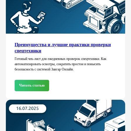
Преимущества и лучшие практики проверки
спецтехники
Готовый чек-лист для ежедневных проверок спецтехники. Как
автоматизировать осмотры, сократить простои и повысить
безопасность с системой Завгар Онлайн.
Читать статью