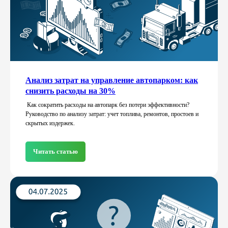
Анализ затрат на управление автопарком: как
снизить расходы на 30%
Как сократить расходы на автопарк без потери эффективности?
Руководство по анализу затрат: учет топлива, ремонтов, простоев и
скрытых издержек.
Читать статью