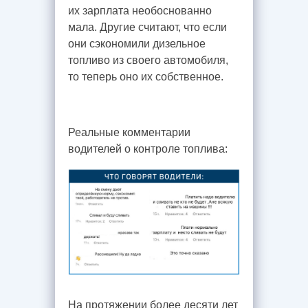
их зарплата необоснованно
мала. Другие считают, что если
они сэкономили дизельное
топливо из своего автомобиля,
то теперь оно их собственное.
Реальные комментарии
водителей о контроле топлива:
На протяжении более десяти лет