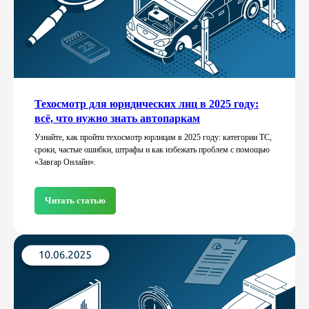
Техосмотр для юридических лиц в 2025 году:
всё, что нужно знать автопаркам
Узнайте, как пройти техосмотр юрлицам в 2025 году: категории ТС,
сроки, частые ошибки, штрафы и как избежать проблем с помощью
«Завгар Онлайн».
Читать статью