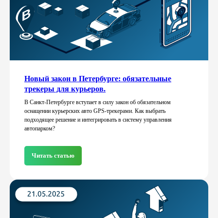
Новый закон в Петербурге: обязательные
трекеры для курьеров.
В Санкт-Петербурге вступает в силу закон об обязательном
оснащении курьерских авто GPS-трекерами. Как выбрать
подходящее решение и интегрировать в систему управления
автопарком?
Читать статью