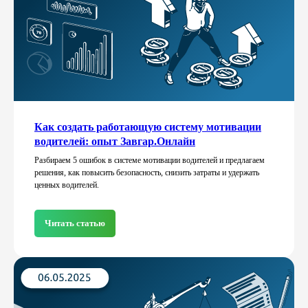
Как создать работающую систему мотивации
водителей: опыт Завгар.Онлайн
Разбираем 5 ошибок в системе мотивации водителей и предлагаем
решения, как повысить безопасность, снизить затраты и удержать
ценных водителей.
Читать статью