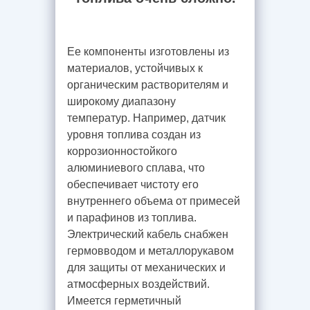
Ее компоненты изготовлены из
материалов, устойчивых к
органическим растворителям и
широкому диапазону
температур. Например, датчик
уровня топлива создан из
коррозионностойкого
алюминиевого сплава, что
обеспечивает чистоту его
внутреннего объема от примесей
и парафинов из топлива.
Электрический кабель снабжен
гермовводом и металлорукавом
для защиты от механических и
атмосферных воздействий.
Имеется герметичный