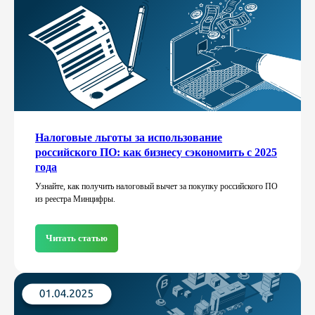
Налоговые льготы за использование
российского ПО: как бизнесу сэкономить с 2025
года
Узнайте, как получить налоговый вычет за покупку российского ПО
из реестра Минцифры.
Читать статью