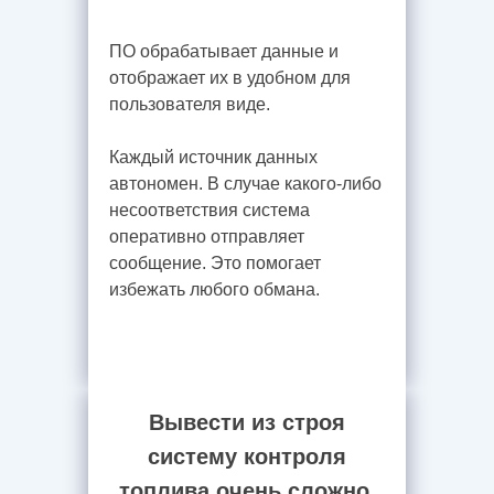
ПО обрабатывает данные и
отображает их в удобном для
пользователя виде.
Каждый источник данных
автономен. В случае какого-либо
несоответствия система
оперативно отправляет
сообщение. Это помогает
избежать любого обмана.
Вывести из строя
систему контроля
топлива очень сложно.