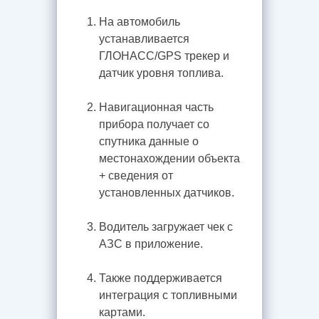
На автомобиль
устанавливается
ГЛОНАСС/GPS трекер и
датчик уровня топлива.
Навигационная часть
прибора получает со
спутника данные о
местонахождении объекта
+ сведения от
установленных датчиков.
Водитель загружает чек с
АЗС в приложение.
Также поддерживается
интеграция с топливными
картами.