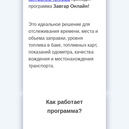
программа
Завгар Онлайн!
Это идеальное решение для
отслеживания времени, места и
объема заправки, уровня
топлива в баке, топливных карт,
показаний одометра, качества
вождения и местонахождения
транспорта.
Как работает
программа?