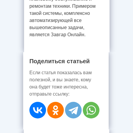
ремонтам техники. Примером
такой системы, комплексно
автоматизирующей все
вышеописанные задачи,
является Завгар Онлайн.
Поделиться статьей
Если статья показалась вам
полезной, и вы знаете, кому
она будет тоже интересна,
отправьте ссылку: