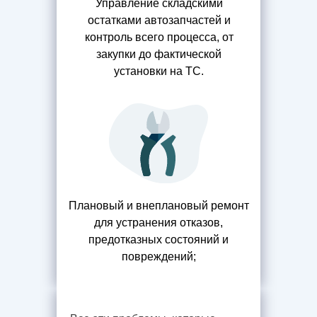
Управление складскими
остатками автозапчастей и
контроль всего процесса, от
закупки до фактической
установки на ТС.
Плановый и внеплановый ремонт
для устранения отказов,
предотказных состояний и
повреждений;