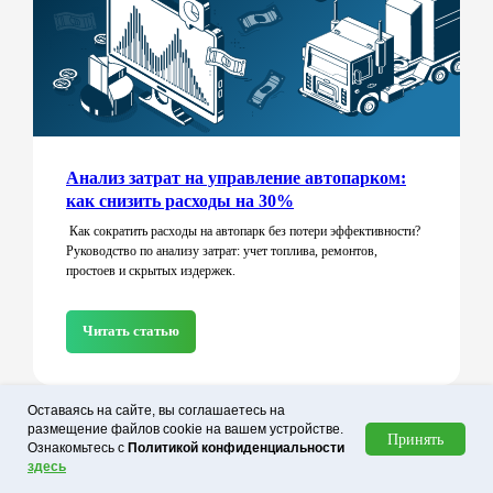
Читать еще
Анализ затрат на управление автопарком:
как снизить расходы на 30%
Как сократить расходы на автопарк без потери эффективности?
Руководство по анализу затрат: учет топлива, ремонтов,
простоев и скрытых издержек.
Читать статью
Оставаясь на сайте, вы соглашаетесь на
размещение файлов cookie на вашем устройстве.
Принять
Ознакомьтесь с
Политикой конфиденциальности
здесь