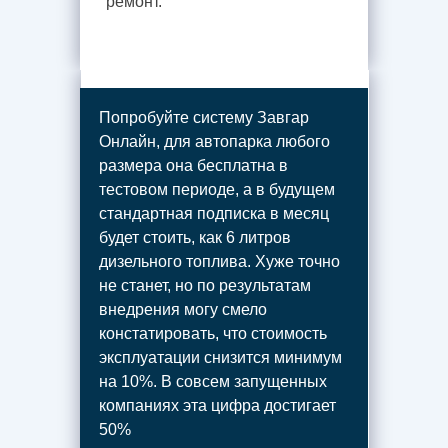
ремонт.
Попробуйте систему Завгар
Онлайн, для автопарка любого
размера она бесплатна в
тестовом периоде, а в будущем
стандартная подписка в месяц
будет стоить, как 6 литров
дизельного топлива. Хуже точно
не станет, но по результатам
внедрения могу смело
констатировать, что стоимость
эксплуатации снизится минимум
на 10%. В совсем запущенных
компаниях эта цифра достигает
50%