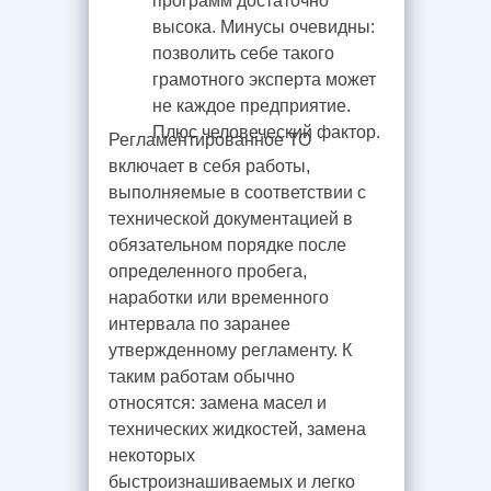
программ достаточно
высока. Минусы очевидны:
позволить себе такого
грамотного эксперта может
не каждое предприятие.
Плюс человеческий фактор.
Регламентированное ТО
включает в себя работы,
выполняемые в соответствии с
технической документацией в
обязательном порядке после
определенного пробега,
наработки или временного
интервала по заранее
утвержденному регламенту. К
таким работам обычно
относятся: замена масел и
технических жидкостей, замена
некоторых
быстроизнашиваемых и легко