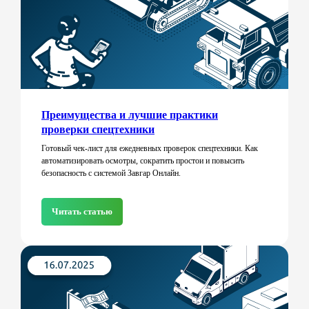
Преимущества и лучшие практики
проверки спецтехники
Готовый чек-лист для ежедневных проверок спецтехники. Как
автоматизировать осмотры, сократить простои и повысить
безопасность с системой Завгар Онлайн.
Читать статью