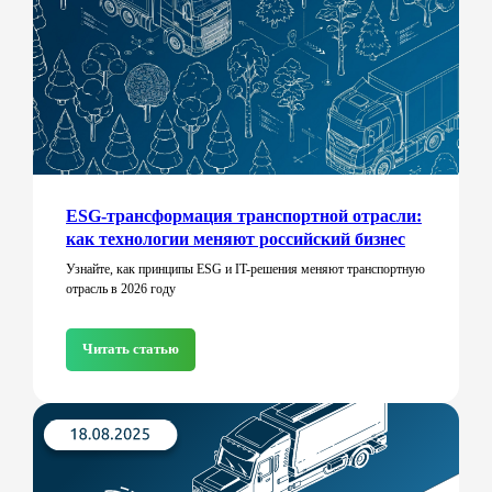
ESG-трансформация транспортной отрасли:
как технологии меняют российский бизнес
Узнайте, как принципы ESG и IT-решения меняют транспортную
отрасль в 2026 году
Читать статью