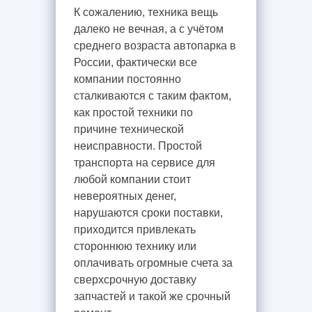
К сожалению, техника вещь
далеко не вечная, а с учётом
среднего возраста автопарка в
России, фактически все
компании постоянно
сталкиваются с таким фактом,
как простой техники по
причине технической
неисправности. Простой
транспорта на сервисе для
любой компании стоит
невероятных денег,
нарушаются сроки поставки,
приходится привлекать
стороннюю технику или
оплачивать огромные счета за
сверхсрочную доставку
запчастей и такой же срочный