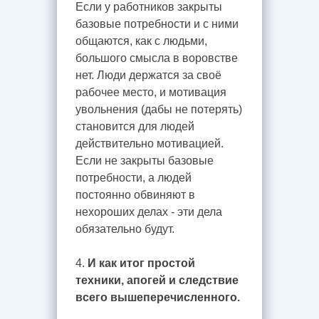
Если у работников закрыты
базовые потребности и с ними
общаются, как с людьми,
большого смысла в воровстве
нет. Люди держатся за своё
рабочее место, и мотивация
увольнения (дабы не потерять)
становится для людей
действительно мотивацией.
Если не закрыты базовые
потребности, а людей
постоянно обвиняют в
нехороших делах - эти дела
обязательно будут.
4.
И как итог простой
техники, апогей и следствие
всего вышеперечисленного.