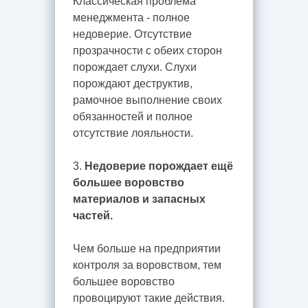
Классическая проблема
менеджмента - полное
недоверие. Отсутствие
прозрачности с обеих сторон
порождает слухи. Слухи
порождают деструктив,
рамочное выполнение своих
обязанностей и полное
отсутствие лояльности.
3.
Недоверие порождает ещё
большее воровство
материалов и запасных
частей.
Чем больше на предприятии
контроля за воровством, тем
большее воровство
провоцируют такие действия.