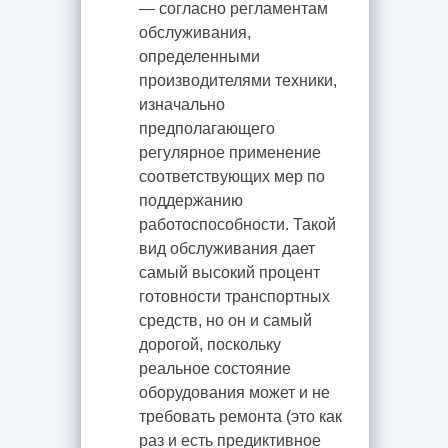
— согласно регламентам
обслуживания,
определенными
производителями техники,
изначально
предполагающего
регулярное применение
соответствующих мер по
поддержанию
работоспособности. Такой
вид обслуживания дает
самый высокий процент
готовности транспортных
средств, но он и самый
дорогой, поскольку
реальное состояние
оборудования может и не
требовать ремонта (это как
раз и есть предиктивное