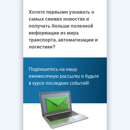
Хотите первыми узнавать о
самых свежих новостях и
получать больше полезной
информации из мира
транспорта, автоматизации и
логистики?
Подпишитесь на нашу
ежемесячную рассылку и будьте
в курсе последних событий!