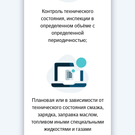
Контроль технического
состояния, инспекции в
определенном объёме с
определенной
периодичностью;
Плановая или в зависимости от
технического состояния смазка,
зарядка, заправка маслом,
топливом иными специальными
жидкостями и газами