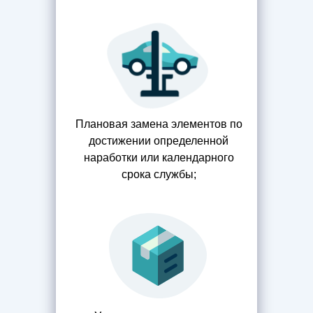
Плановая замена элементов по
достижении определенной
наработки или календарного
срока службы;