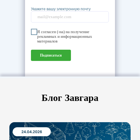
Укажите вашу электронную почту
Я согласен (-на) на получение
рекламных и информационных
материалов
Подписаться
Блог Завгара