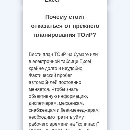
Почему стоит
отказаться от прежнего
планирования ТОиР?
Вести план ТОиР на бумаге или
в электронной таблице Excel
крайне долго и неудобно.
Фактический пробег
автомобилей постоянно
меняется. Чтобы знать
объективную информацию,
диспетчерам, механикам,
снабженцам и fleet-менеджерам
необходимо тратить уйму
рабочего времени на "копипаст"