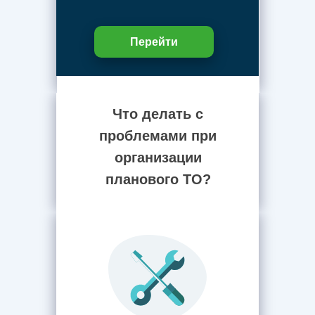
Перейти
Что делать с
проблемами при
организации
планового ТО?