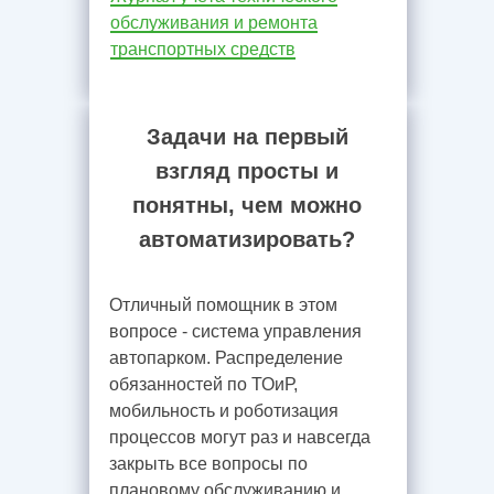
обслуживания и ремонта
транспортных средств
Задачи на первый
взгляд просты и
понятны, чем можно
автоматизировать?
Отличный помощник в этом
вопросе - система управления
автопарком. Распределение
обязанностей по ТОиР,
мобильность и роботизация
процессов могут раз и навсегда
закрыть все вопросы по
плановому обслуживанию и