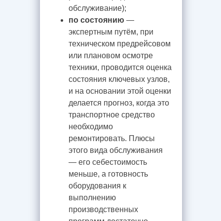
обслуживание);
по состоянию
—
экспертным путём, при
техническом предрейсовом
или плановом осмотре
техники, проводится оценка
состояния ключевых узлов,
и на основании этой оценки
делается прогноз, когда это
транспортное средство
необходимо
ремонтировать. Плюсы
этого вида обслуживания
— его себестоимость
меньше, а готовность
оборудования к
выполнению
производственных