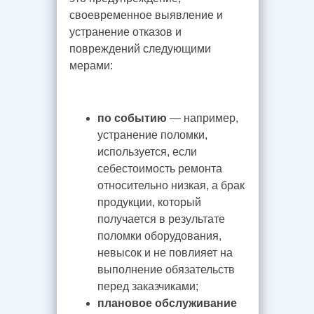
своевременное выявление и
устранение отказов и
повреждений следующими
мерами:
по событию
— например,
устранение поломки,
используется, если
себестоимость ремонта
относительно низкая, а брак
продукции, который
получается в результате
поломки оборудования,
невысок и не повлияет на
выполнение обязательств
перед заказчиками;
плановое обслуживание