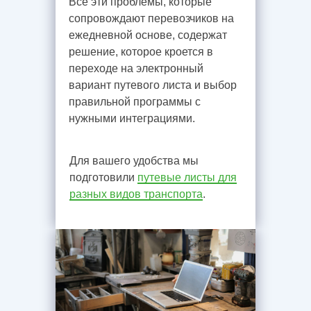
Все эти проблемы, которые
сопровождают перевозчиков на
ежедневной основе, содержат
решение, которое кроется в
переходе на электронный
вариант путевого листа и выбор
правильной программы с
нужными интеграциями.
Для вашего удобства мы
подготовили
путевые листы для
разных видов транспорта
.