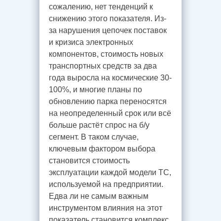
сожалению, нет тенденций к
снижению этого показателя. Из-
за нарушения цепочек поставок
и кризиса электронных
компонентов, стоимость новых
транспортных средств за два
года выросла на космические 30-
100%, и многие планы по
обновлению парка переносятся
на неопределенный срок или всё
больше растёт спрос на б/у
сегмент. В таком случае,
ключевым фактором выбора
становится стоимость
эксплуатации каждой модели ТС,
используемой на предприятии.
Едва ли не самым важным
инструментом влияния на этот
показатель становится комплекс