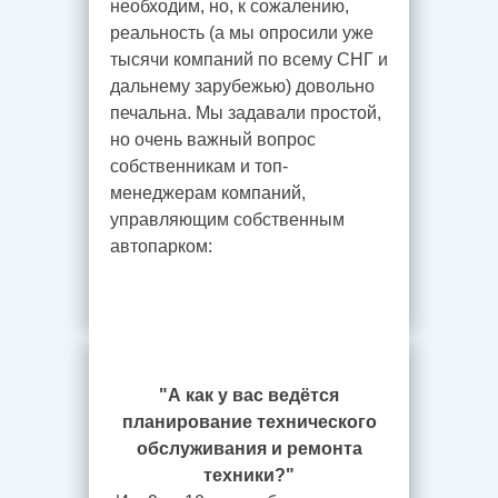
необходим, но, к сожалению,
реальность (а мы опросили уже
тысячи компаний по всему СНГ и
дальнему зарубежью) довольно
печальна. Мы задавали простой,
но очень важный вопрос
собственникам и топ-
менеджерам компаний,
управляющим собственным
автопарком:
"А как у вас ведётся
планирование технического
обслуживания и ремонта
техники?"