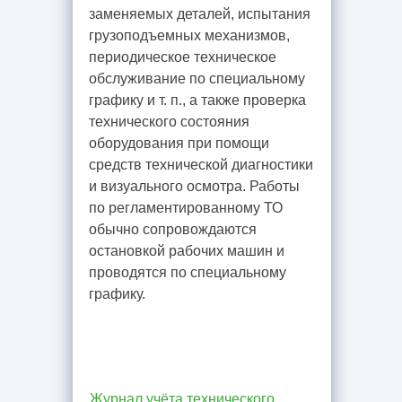
заменяемых деталей, испытания
грузоподъемных механизмов,
периодическое техническое
обслуживание по специальному
графику и т. п., а также проверка
технического состояния
оборудования при помощи
средств технической диагностики
и визуального осмотра. Работы
по регламентированному ТО
обычно сопровождаются
остановкой рабочих машин и
проводятся по специальному
графику.
Журнал учёта технического