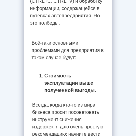
(CTRL+C, CTRL+V) и обработку
информации, содержащейся в
путёвках автопредприятия. Но
это полбеды.
Всё-таки основными
проблемами для предприятия в
таком случае будут:
Стоимость
эксплуатации выше
полученной выгоды.
Всегда, когда кто-то из мира
бизнеса просит посоветовать
инструмент снижения
издержек, я даю очень простую
рекомендацию: начните вести