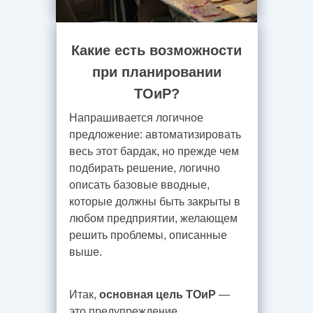
Какие есть возможности
при планировании
ТОиР?
Напрашивается логичное
предложение: автоматизировать
весь этот бардак, но прежде чем
подбирать решение, логично
описать базовые вводные,
которые должны быть закрыты в
любом предприятии, желающем
решить проблемы, описанные
выше.
Итак,
основная цель ТОиР
—
это предупреждение,