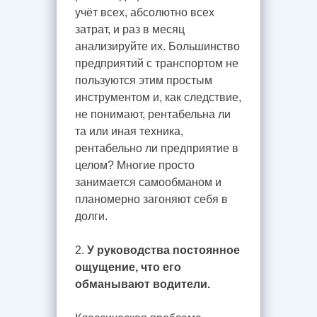
учёт всех, абсолютно всех
затрат, и раз в месяц
анализируйте их. Большинство
предприятий с транспортом не
пользуются этим простым
инструментом и, как следствие,
не понимают, рентабельна ли
та или иная техника,
рентабельно ли предприятие в
целом? Многие просто
занимается самообманом и
планомерно загоняют себя в
долги.
2.
У руководства постоянное
ощущение, что его
обманывают водители.