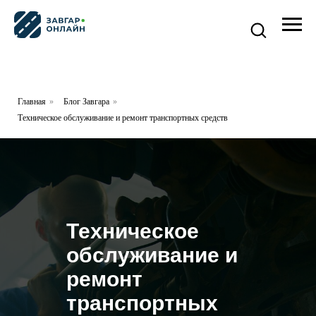
Главная
»
Блог Завгара
»
Техническое обслуживание и ремонт транспортных средств
Техническое
обслуживание и
ремонт
транспортных