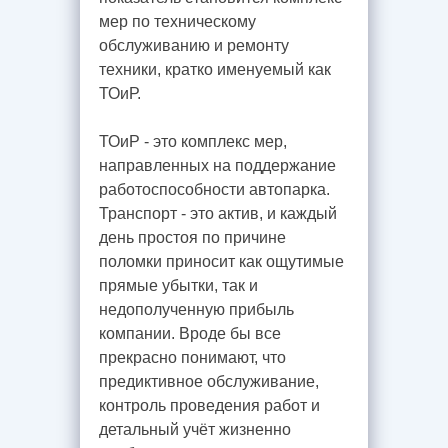
мер по техническому
обслуживанию и ремонту
техники, кратко именуемый как
ТОиР.
ТОиР - это комплекс мер,
направленных на поддержание
работоспособности автопарка.
Транспорт - это актив, и каждый
день простоя по причине
поломки приносит как ощутимые
прямые убытки, так и
недополученную прибыль
компании. Вроде бы все
прекрасно понимают, что
предиктивное обслуживание,
контроль проведения работ и
детальный учёт жизненно