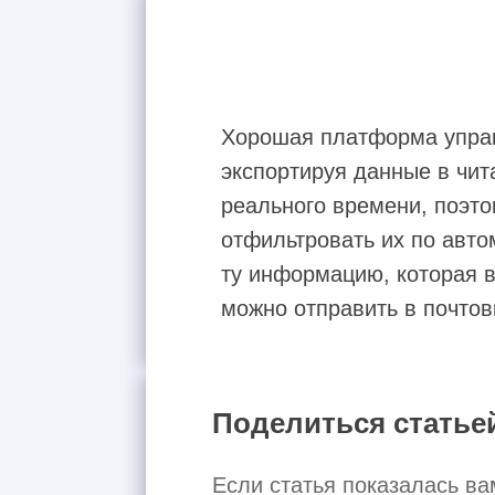
Хорошая платформа управ
экспортируя данные в чи
реального времени, поэто
отфильтровать их по авто
ту информацию, которая 
можно отправить в почтов
Поделиться статье
Если статья показалась ва