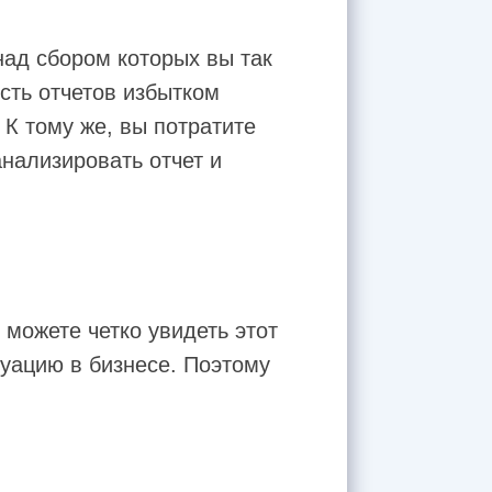
над сбором которых вы так
сть отчетов избытком
К тому же, вы потратите
анализировать отчет и
 можете четко увидеть этот
туацию в бизнесе. Поэтому