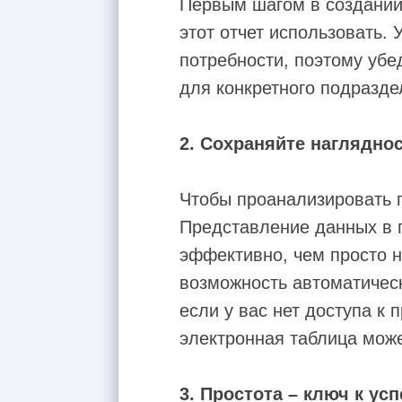
Первым шагом в создании
этот отчет использовать.
потребности, поэтому убе
для конкретного подразде
2. Сохраняйте наглядно
Чтобы проанализировать п
Представление данных в 
эффективно, чем просто 
возможность автоматическ
если у вас нет доступа к
электронная таблица може
3. Простота – ключ к усп