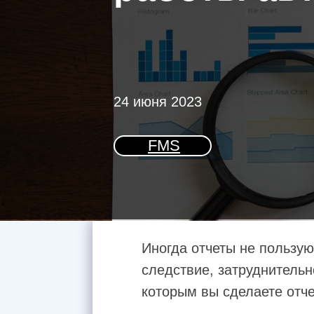
24 июня 2023
FMS
Иногда отчеты не пользую
следствие, затруднительн
которым вы сделаете отч