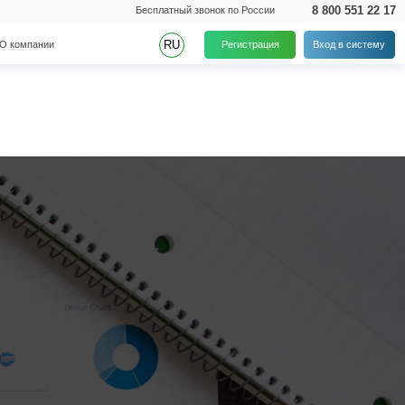
8 800 551 22 17
Бесплатный звонок по России
RU
Регистрация
Вход в систему