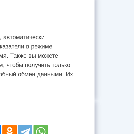
, автоматически
казатели в режиме
мя. Также вы можете
, чтобы получить только
добный обмен данными. Их