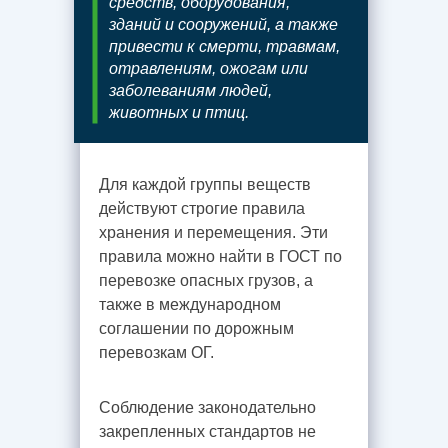
средств, оборудования,
зданий и сооружений, а также
привести к смерти, травмам,
отравлениям, ожогам или
заболеваниям людей,
животных и птиц.
Для каждой группы веществ
действуют строгие правила
хранения и перемещения. Эти
правила можно найти в ГОСТ по
перевозке опасных грузов, а
также в международном
соглашении по дорожным
перевозкам ОГ.
Соблюдение законодательно
закрепленных стандартов не