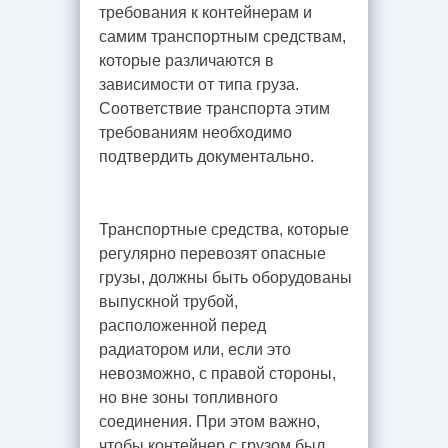
требования к контейнерам и
самим транспортным средствам,
которые различаются в
зависимости от типа груза.
Соответствие транспорта этим
требованиям необходимо
подтвердить документально.
Транспортные средства, которые
регулярно перевозят опасные
грузы, должны быть оборудованы
выпускной трубой,
расположенной перед
радиатором или, если это
невозможно, с правой стороны,
но вне зоны топливного
соединения. При этом важно,
чтобы контейнер с грузом был