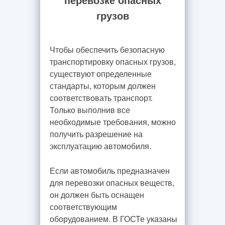
перевозке опасных
грузов
Чтобы обеспечить безопасную
транспортировку опасных грузов,
существуют определенные
стандарты, которым должен
соответствовать транспорт.
Только выполнив все
необходимые требования, можно
получить разрешение на
эксплуатацию автомобиля.
Если автомобиль предназначен
для перевозки опасных веществ,
он должен быть оснащен
соответствующим
оборудованием. В ГОСТе указаны