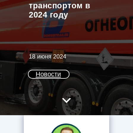
транспортом в
2024 году
18 июня 2024
Новости