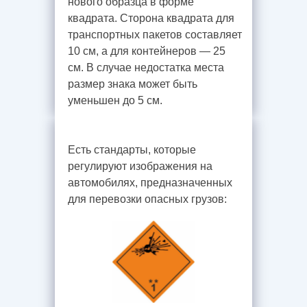
нового образца в форме
квадрата. Сторона квадрата для
транспортных пакетов составляет
10 см, а для контейнеров — 25
см. В случае недостатка места
размер знака может быть
уменьшен до 5 см.
Есть стандарты, которые
регулируют изображения на
автомобилях, предназначенных
для перевозки опасных грузов: