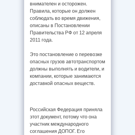
внимателен и осторожен.
Правила, которые он должен
соблюдать во время движения,
описаны в Постановлении
Правительства РФ от 12 апреля
2011 года.
Это постановление о перевозке
опасных грузов автотранспортом
должны выполнять и водители, и
компании, которые занимаются
доставкой опасных веществ.
Российская Федерация приняла
этот документ, потому что она
участник международного
соглашения ДОПОГ. Его