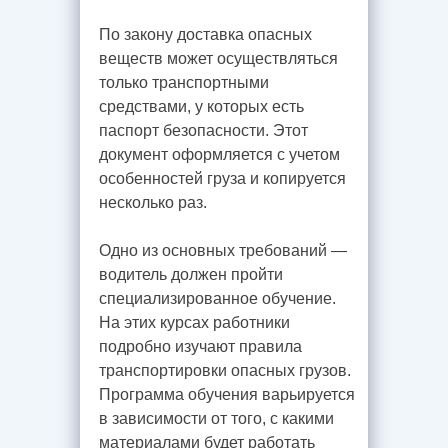
По закону доставка опасных
веществ может осуществляться
только транспортными
средствами, у которых есть
паспорт безопасности. Этот
документ оформляется с учетом
особенностей груза и копируется
несколько раз.
Одно из основных требований —
водитель должен пройти
специализированное обучение.
На этих курсах работники
подробно изучают правила
транспортировки опасных грузов.
Программа обучения варьируется
в зависимости от того, с какими
материалами будет работать