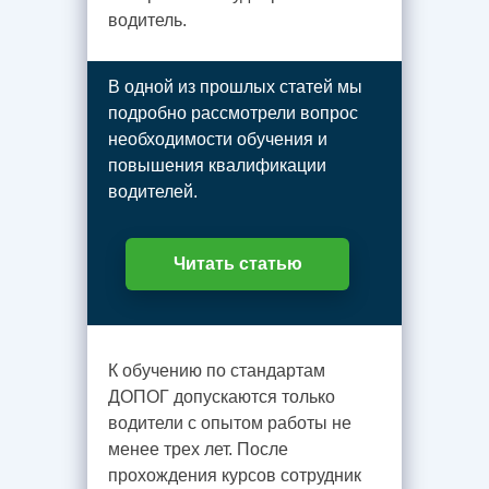
водитель.
В одной из прошлых статей мы
подробно рассмотрели вопрос
необходимости обучения и
повышения квалификации
водителей.
Читать статью
К обучению по стандартам
ДОПОГ допускаются только
водители с опытом работы не
менее трех лет. После
прохождения курсов сотрудник