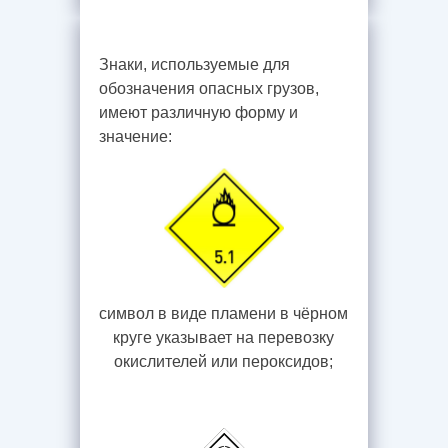
Знаки, используемые для
обозначения опасных грузов,
имеют различную форму и
значение:
символ в виде пламени в чёрном
круге указывает на перевозку
окислителей или пероксидов;