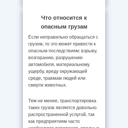
Что относится к
опасным грузам
Если неправильно обращаться с
грузом, то это может привести к
опасным последствиям: взрыву,
возгоранию, разрушению
автомобиля, материальному
ущербу, вреду окружающей
среде, травмам людей или
смерти животных.
Тем не менее, транспортировка
таких грузов является довольно
распространенной услугой, так
как предприятиям часто