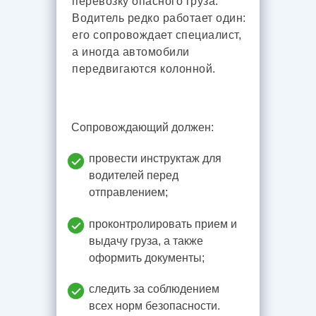
перевозку опасного груза.
Водитель редко работает один:
его сопровождает специалист,
а иногда автомобили
передвигаются колонной.
Сопровождающий должен:
провести инструктаж для
водителей перед
отправлением;
проконтролировать прием и
выдачу груза, а также
оформить документы;
следить за соблюдением
всех норм безопасности.