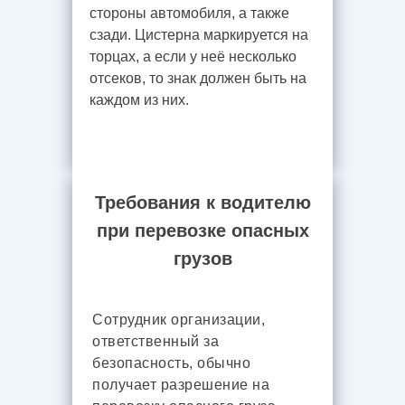
стороны автомобиля, а также
сзади. Цистерна маркируется на
торцах, а если у неё несколько
отсеков, то знак должен быть на
каждом из них.
Требования к водителю
при перевозке опасных
грузов
Сотрудник организации,
ответственный за
безопасность, обычно
получает разрешение на