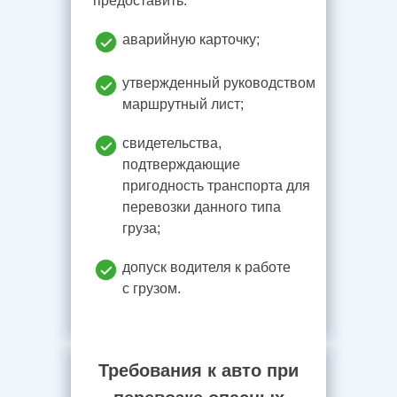
предоставить:
аварийную карточку;
утвержденный руководством
маршрутный лист;
свидетельства,
подтверждающие
пригодность транспорта для
перевозки данного типа
груза;
допуск водителя к работе
с грузом.
Требования к авто при