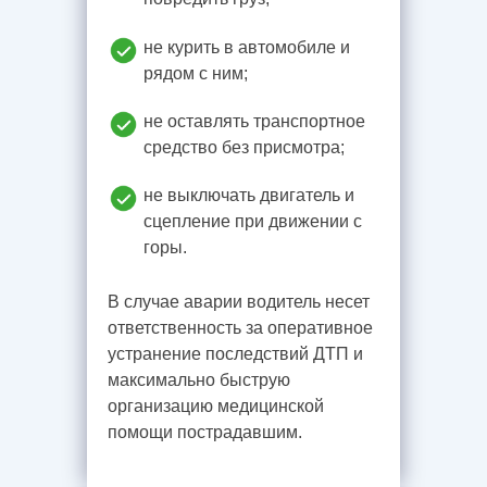
не курить в автомобиле и
рядом с ним;
не оставлять транспортное
средство без присмотра;
не выключать двигатель и
сцепление при движении с
горы.
В случае аварии водитель несет
ответственность за оперативное
устранение последствий ДТП и
максимально быструю
организацию медицинской
помощи пострадавшим.