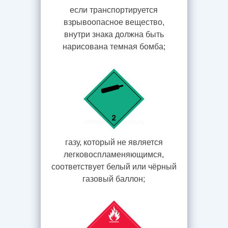
если транспортируется
взрывоопасное вещество,
внутри знака должна быть
нарисована темная бомба;
газу, который не является
легковоспламеняющимся,
соответствует белый или чёрный
газовый баллон;