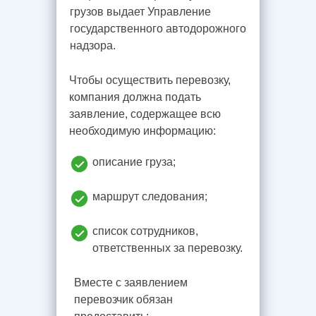
грузов выдает Управление
государственного автодорожного
надзора.
Чтобы осуществить перевозку,
компания должна подать
заявление, содержащее всю
необходимую информацию:
описание груза;
маршрут следования;
список сотрудников,
ответственных за перевозку.
Вместе с заявлением
перевозчик обязан