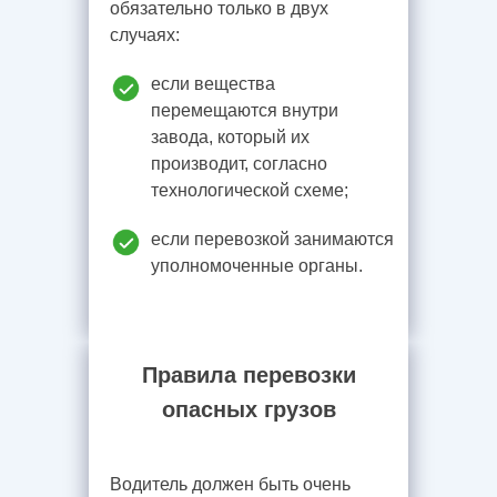
обязательно только в двух
случаях:
если вещества
перемещаются внутри
завода, который их
производит, согласно
технологической схеме;
если перевозкой занимаются
уполномоченные органы.
Правила перевозки
опасных грузов
Водитель должен быть очень