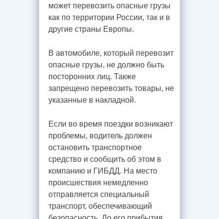
может перевозить опасные грузы
как по территории России, так и в
другие страны Европы.
В автомобиле, который перевозит
опасные грузы, не должно быть
посторонних лиц. Также
запрещено перевозить товары, не
указанные в накладной.
Если во время поездки возникают
проблемы, водитель должен
остановить транспортное
средство и сообщить об этом в
компанию и ГИБДД. На место
происшествия немедленно
отправляется специальный
транспорт, обеспечивающий
безопасность. До его прибытия