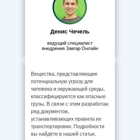
Денис Чечель
ведущий специалист
внедрения Завгар Онлайн
Вещества, представляющие
потенциальную угрозу для
человека и окружающей среды,
Сервис
классифицируются как опасные
грузы. В связи с этим разработан
ряд документов,
устанавливающих правила их
транспортировки. Подробности
вы найдёте в нашей статье.