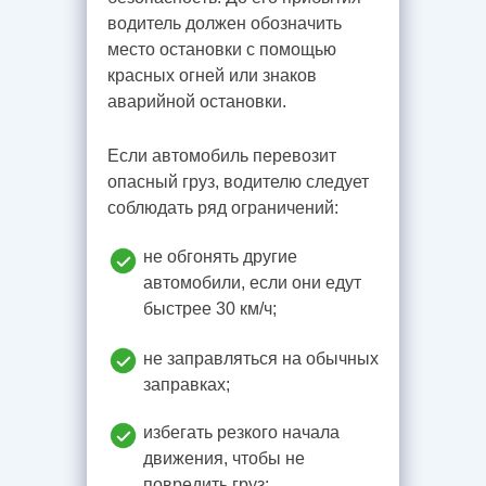
водитель должен обозначить
место остановки с помощью
красных огней или знаков
аварийной остановки.
Если автомобиль перевозит
опасный груз, водителю следует
соблюдать ряд ограничений:
не обгонять другие
автомобили, если они едут
быстрее 30 км/ч;
не заправляться на обычных
заправках;
избегать резкого начала
движения, чтобы не
повредить груз;