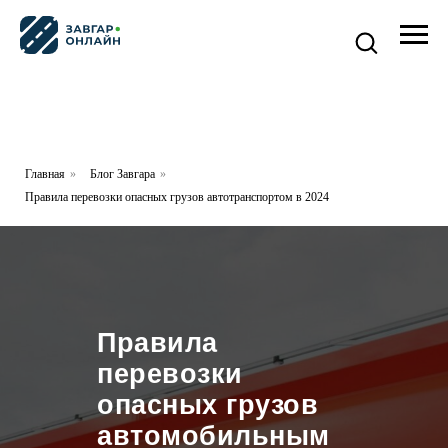
Главная
»
Блог Завгара
»
Правила перевозки опасных грузов автотранспортом в 2024
Правила
перевозки
опасных грузов
автомобильным