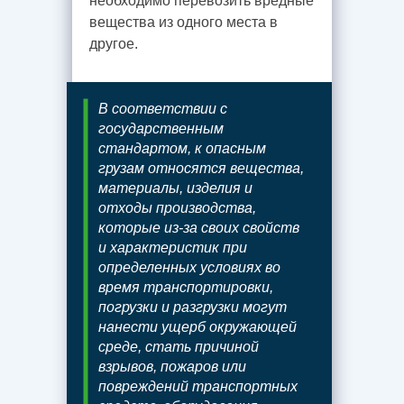
необходимо перевозить вредные
вещества из одного места в
другое.
В соответствии с
государственным
стандартом, к опасным
грузам относятся вещества,
материалы, изделия и
отходы производства,
которые из-за своих свойств
и характеристик при
определенных условиях во
время транспортировки,
погрузки и разгрузки могут
нанести ущерб окружающей
среде, стать причиной
взрывов, пожаров или
повреждений транспортных