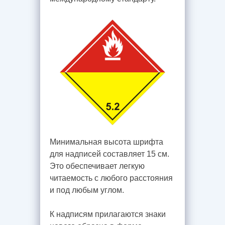
Минимальная высота шрифта
для надписей составляет 15 см.
Это обеспечивает легкую
читаемость с любого расстояния
и под любым углом.
К надписям прилагаются знаки