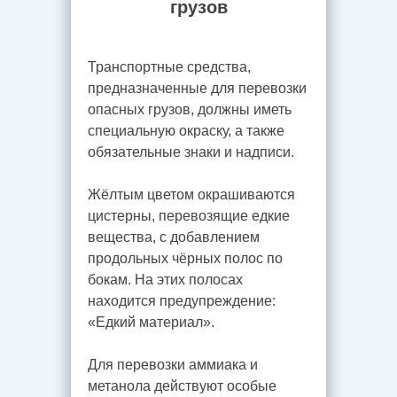
грузов
Транспортные средства,
предназначенные для перевозки
опасных грузов, должны иметь
специальную окраску, а также
обязательные знаки и надписи.
Жёлтым цветом окрашиваются
цистерны, перевозящие едкие
вещества, с добавлением
продольных чёрных полос по
бокам. На этих полосах
находится предупреждение:
«Едкий материал».
Для перевозки аммиака и
метанола действуют особые