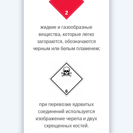
жидкие и газообразные
вещества, которые легко
загораются, обозначаются
черным или белым пламенем;
при перевозке ядовитых
соединений используется
изображение черепа и двух
скрещенных костей.