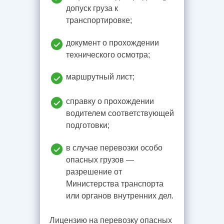
допуск груза к
транспортировке;
документ о прохождении
технического осмотра;
маршрутный лист;
справку о прохождении
водителем соответствующей
подготовки;
в случае перевозки особо
опасных грузов —
разрешение от
Министерства транспорта
или органов внутренних дел.
Лицензию на перевозку опасных