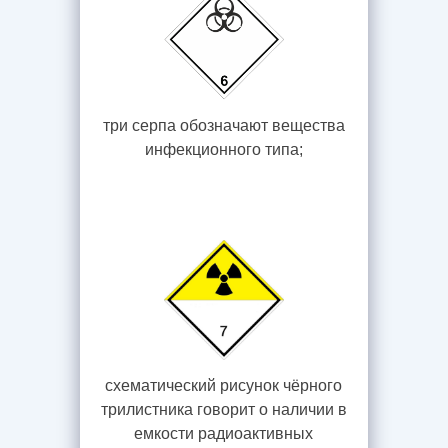
три серпа обозначают вещества
инфекционного типа;
схематический рисунок чёрного
трилистника говорит о наличии в
емкости радиоактивных