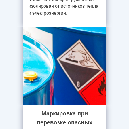
изолирован от источников тепла
и электроэнергии.
Маркировка при
перевозке опасных