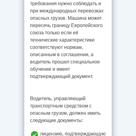
требования нужно соблюдать и
при международных перевозках
опасных грузов. Машина может
пересечь границу Европейского
союза только если её
технические характеристики
соответствуют нормам,
описанным в соглашении, а
водитель прошел специальное
обучение и имеет
подтверждающий документ.
Водитель, управляющий
транспортным средством с
опасным грузом, должен иметь
следующие документы:
лицензию, подтверждающую