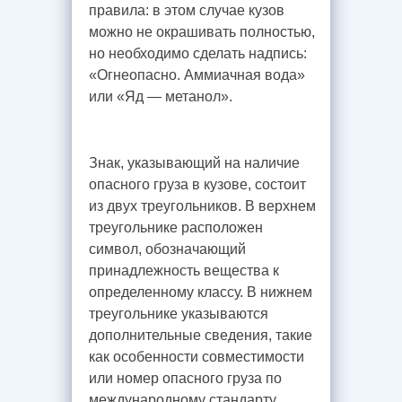
правила: в этом случае кузов
можно не окрашивать полностью,
но необходимо сделать надпись:
«Огнеопасно. Аммиачная вода»
или «Яд — метанол».
Знак, указывающий на наличие
опасного груза в кузове, состоит
из двух треугольников. В верхнем
треугольнике расположен
символ, обозначающий
принадлежность вещества к
определенному классу. В нижнем
треугольнике указываются
дополнительные сведения, такие
как особенности совместимости
или номер опасного груза по
международному стандарту.