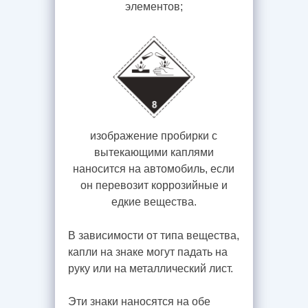
элементов;
изображение пробирки с
вытекающими каплями
наносится на автомобиль, если
он перевозит коррозийные и
едкие вещества.
В зависимости от типа вещества,
капли на знаке могут падать на
руку или на металлический лист.
Эти знаки наносятся на обе