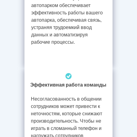
автопарком обеспечивает
эффективность работы вашего
автопарка, обеспечивая связь,
устраняя трудоемкий ввод
данных и автоматизируя
рабочие процессы.
Эффективная работа команды
Несогласованность в общении
сотрудников может привести к
неточностям, которые снижают
производительность. Чтобы не
играть в сломанный телефон и
нагружать сотрудников