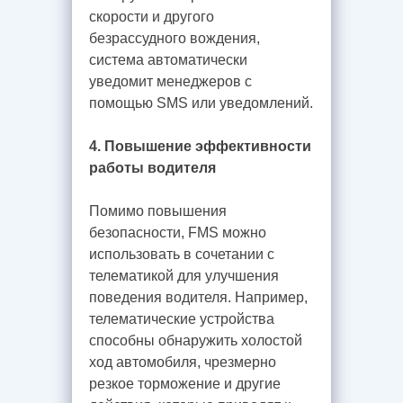
скорости и другого
безрассудного вождения,
система автоматически
уведомит менеджеров с
помощью SMS или уведомлений.
4. Повышение эффективности
работы водителя
Помимо повышения
безопасности, FMS можно
использовать в сочетании с
телематикой для улучшения
поведения водителя. Например,
телематические устройства
способны обнаружить холостой
ход автомобиля, чрезмерно
резкое торможение и другие