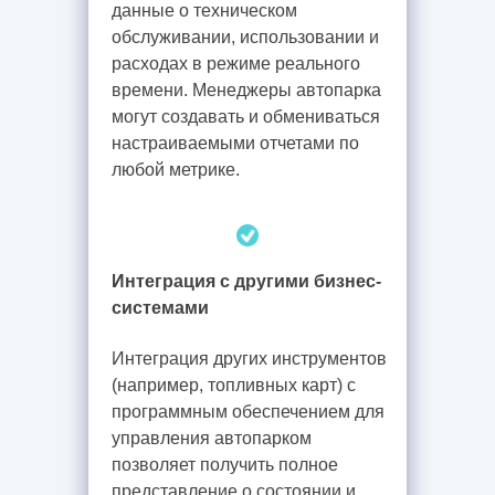
данные о техническом
обслуживании, использовании и
расходах в режиме реального
времени. Менеджеры автопарка
могут создавать и обмениваться
настраиваемыми отчетами по
любой метрике.
Интеграция с другими бизнес-
системами
Интеграция других инструментов
(например, топливных карт) с
программным обеспечением для
управления автопарком
позволяет получить полное
представление о состоянии и