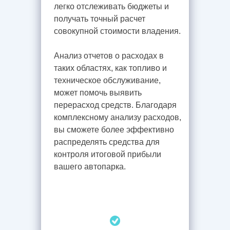
легко отслеживать бюджеты и
получать точный расчет
совокупной стоимости владения.
Анализ отчетов о расходах в
таких областях, как топливо и
техническое обслуживание,
может помочь выявить
перерасход средств. Благодаря
комплексному анализу расходов,
вы сможете более эффективно
распределять средства для
контроля итоговой прибыли
вашего автопарка.