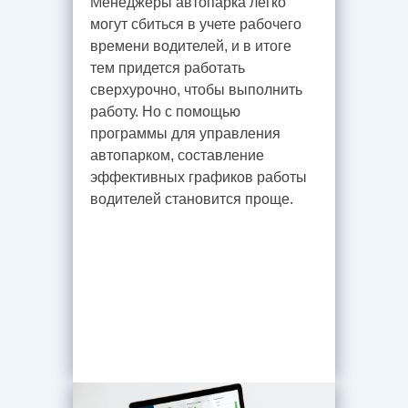
Менеджеры автопарка легко
могут сбиться в учете рабочего
времени водителей, и в итоге
тем придется работать
сверхурочно, чтобы выполнить
работу. Но с помощью
программы для управления
автопарком, составление
эффективных графиков работы
водителей становится проще.