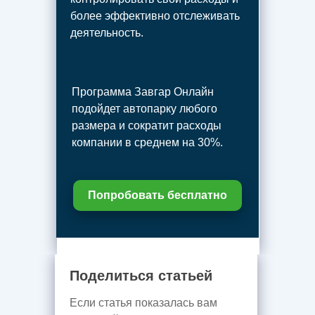
более эффективно отслеживать
деятельность.
Программа Завгар Онлайн
подойдет автопарку любого
размера и сократит расходы
компании в среднем на 30%.
Попробовать бесплатно
Поделиться статьей
Если статья показалась вам