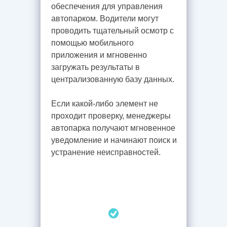
обеспечения для управления
автопарком. Водители могут
проводить тщательный осмотр с
помощью мобильного
приложения и мгновенно
загружать результаты в
централизованную базу данных.
Если какой-либо элемент не
проходит проверку, менеджеры
автопарка получают мгновенное
уведомление и начинают поиск и
устранение неисправностей.