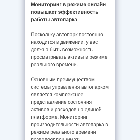
Мониторинг в режиме онлайн
повышает эффективность
работы автопарка
Поскольку автопарк постоянно
находится в движении, у вас
должна быть возможность
просматривать активы в режиме
реального времени.
Основным преимуществом
системы управления автопарком
является комплексное
представление состояния
активов и расходов на единой
платформе. Мониторинг
производительности автопарка в
режиме реального времени
позволяет принимать