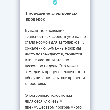
Проведение электронных
проверок
Бумажные инспекции
транспортных средств уже давно
стали нормой для автопарков. К
сожалению, бумажные формы
часто повреждаются, теряются
или не доставляются по
несколько недель. Это может
замедлить процесс технического
обслуживания, а также привести
к простоям.
Электронные техосмотры
являются ключевым
преимуществом программного