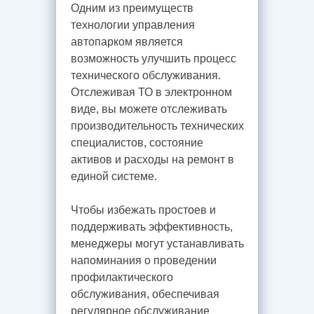
Одним из преимуществ
технологии управления
автопарком является
возможность улучшить процесс
технического обслуживания.
Отслеживая ТО в электронном
виде, вы можете отслеживать
производительность технических
специалистов, состояние
активов и расходы на ремонт в
единой системе.
Чтобы избежать простоев и
поддерживать эффективность,
менеджеры могут устанавливать
напоминания о проведении
профилактического
обслуживания, обеспечивая
регулярное обслуживание