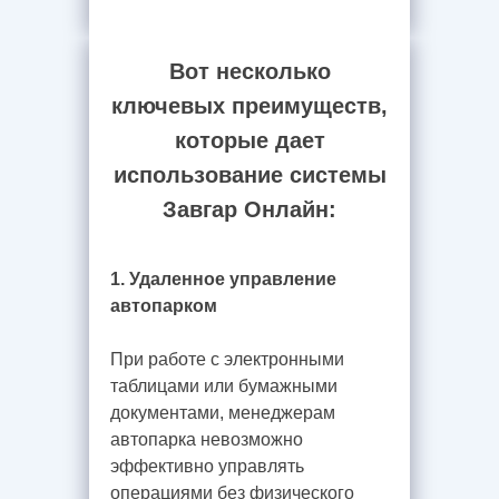
Вот несколько
ключевых преимуществ,
которые дает
использование системы
Завгар Онлайн:
1. Удаленное управление
автопарком
При работе с электронными
таблицами или бумажными
документами, менеджерам
автопарка невозможно
эффективно управлять
операциями без физического