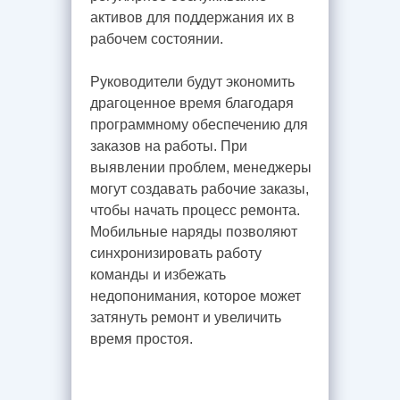
активов для поддержания их в
рабочем состоянии.
Руководители будут экономить
драгоценное время благодаря
программному обеспечению для
заказов на работы. При
выявлении проблем, менеджеры
могут создавать рабочие заказы,
чтобы начать процесс ремонта.
Мобильные наряды позволяют
синхронизировать работу
команды и избежать
недопонимания, которое может
затянуть ремонт и увеличить
время простоя.