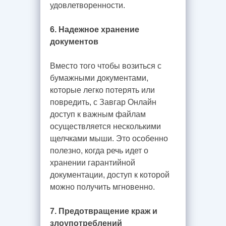
удовлетворенности.
6. Надежное хранение
документов
Вместо того чтобы возиться с
бумажными документами,
которые легко потерять или
повредить, с Завгар Онлайн
доступ к важным файлам
осуществляется несколькими
щелчками мыши. Это особенно
полезно, когда речь идет о
хранении гарантийной
документации, доступ к которой
можно получить мгновенно.
7. Предотвращение краж и
злоупотреблений