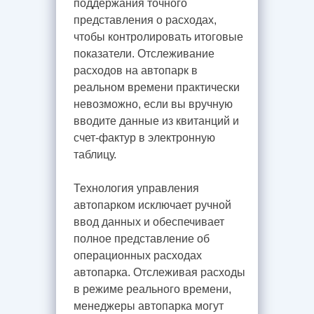
поддержания точного
представления о расходах,
чтобы контролировать итоговые
показатели. Отслеживание
расходов на автопарк в
реальном времени практически
невозможно, если вы вручную
вводите данные из квитанций и
счет-фактур в электронную
таблицу.
Технология управления
автопарком исключает ручной
ввод данных и обеспечивает
полное представление об
операционных расходах
автопарка. Отслеживая расходы
в режиме реального времени,
менеджеры автопарка могут