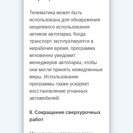
Телематика может быть
использована для обнаружения
нецелевого использования
активов автопарка. Когда
транспорт эксплуатируется в
нерабочее время, программа
мгновенно уведомит
менеджеров автопарка, чтобы
они могли принять немедленные
меры. Использование
программы также ускоряет
восстановление угнанных
автомобилей.
8. Сокращение сверхурочных
работ