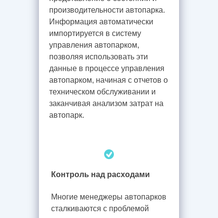
производительности автопарка.
Информация автоматически
импортируется в систему
управления автопарком,
позволяя использовать эти
данные в процессе управления
автопарком, начиная с отчетов о
техническом обслуживании и
заканчивая анализом затрат на
автопарк.
Контроль над расходами
Многие менеджеры автопарков
сталкиваются с проблемой