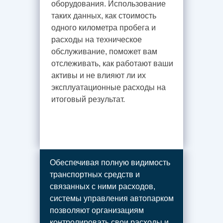
оборудования. Использование
таких данных, как стоимость
одного километра пробега и
расходы на техническое
обслуживание, поможет вам
отслеживать, как работают ваши
активы и не влияют ли их
эксплуатационные расходы на
итоговый результат.
Обеспечивая полную видимость
транспортных средств и
связанных с ними расходов,
системы управления автопарком
позволяют организациям
контролировать свои расходы и