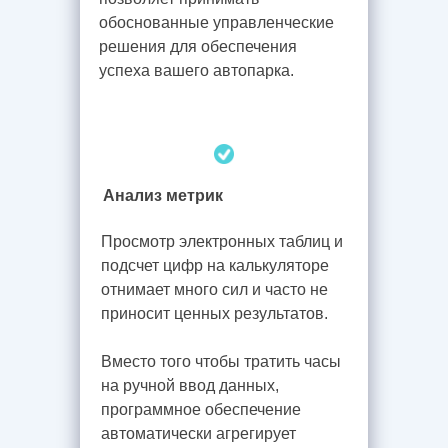
обоснованные управленческие
решения для обеспечения
успеха вашего автопарка.
Анализ метрик
Просмотр электронных таблиц и
подсчет цифр на калькуляторе
отнимает много сил и часто не
приносит ценных результатов.
Вместо того чтобы тратить часы
на ручной ввод данных,
программное обеспечение
автоматически агрегирует