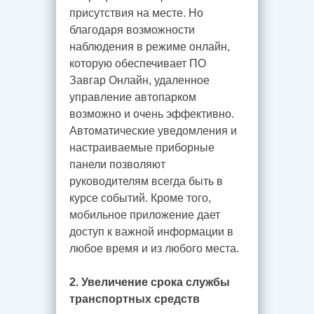
присутствия на месте. Но
благодаря возможности
наблюдения в режиме онлайн,
которую обеспечивает ПО
Завгар Онлайн, удаленное
управление автопарком
возможно и очень эффективно.
Автоматические уведомления и
настраиваемые приборные
панели позволяют
руководителям всегда быть в
курсе событий. Кроме того,
мобильное приложение дает
доступ к важной информации в
любое время и из любого места.
2. Увеличение срока службы
транспортных средств