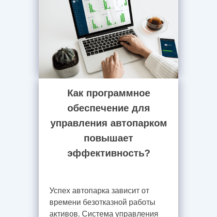
Как программное
обеспечение для
управления автопарком
повышает
эффективность?
Успех автопарка зависит от
времени безотказной работы
активов. Система управления