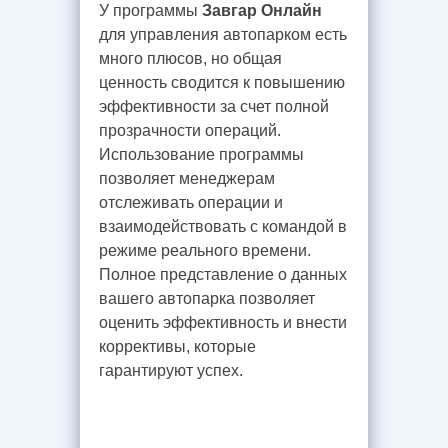
У программы
Завгар Онлайн
для управления автопарком есть
много плюсов, но общая
ценность сводится к повышению
эффективности за счет полной
прозрачности операций.
Использование программы
позволяет менеджерам
отслеживать операции и
взаимодействовать с командой в
режиме реального времени.
Полное представление о данных
вашего автопарка позволяет
оценить эффективность и внести
коррективы, которые
гарантируют успех.