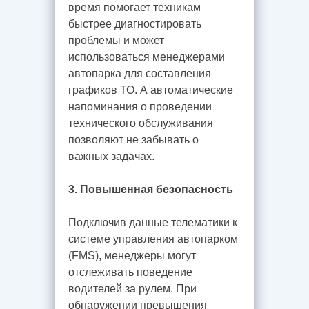
время помогает техникам
быстрее диагностировать
проблемы и может
использоваться менеджерами
автопарка для составления
графиков ТО. А автоматические
напоминания о проведении
технического обслуживания
позволяют не забывать о
важных задачах.
3. Повышенная безопасность
Подключив данные телематики к
системе управления автопарком
(FMS), менеджеры могут
отслеживать поведение
водителей за рулем. При
обнаружении превышения