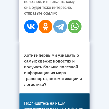
полезной, и вы знаете, кому
она будет тоже интересна,
отправьте ссылку:
Хотите первыми узнавать о
самых свежих новостях и
получать больше полезной
информации из мира
транспорта, автоматизации и
логистики?
Подпишитесь на нашу