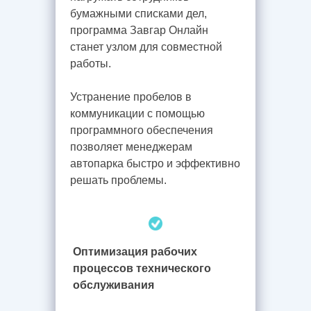
бумажными списками дел,
программа Завгар Онлайн
станет узлом для совместной
работы.
Устранение пробелов в
коммуникации с помощью
программного обеспечения
позволяет менеджерам
автопарка быстро и эффективно
решать проблемы.
Оптимизация рабочих
процессов технического
обслуживания