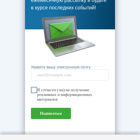
ежемесячную рассылку и будьте
в курсе последних событий!
Укажите вашу электронную почту
Я согласен (-на) на получение
рекламных и информационных
материалов
Подписаться