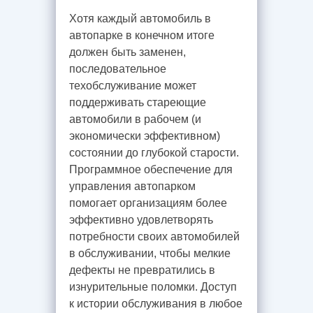
Хотя каждый автомобиль в
автопарке в конечном итоге
должен быть заменен,
последовательное
техобслуживание может
поддерживать стареющие
автомобили в рабочем (и
экономически эффективном)
состоянии до глубокой старости.
Программное обеспечение для
управления автопарком
помогает организациям более
эффективно удовлетворять
потребности своих автомобилей
в обслуживании, чтобы мелкие
дефекты не превратились в
изнурительные поломки. Доступ
к истории обслуживания в любое