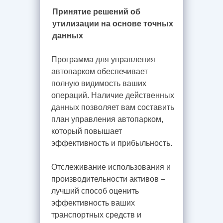
Принятие решений об
утилизации на основе точных
данных
Программа для управления
автопарком обеспечивает
полную видимость ваших
операций. Наличие действенных
данных позволяет вам составить
план управления автопарком,
который повышает
эффективность и прибыльность.
Отслеживание использования и
производительности активов –
лучший способ оценить
эффективность ваших
транспортных средств и