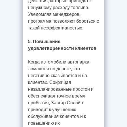
действия, которые приводят к
ненужному расходу топлива.
Уведомляя менеджеров,
программа позволяют бороться с
такой неэффективностью.
5. Повышение
удовлетворенности клиентов
Когда автомобили автопарка
ломаются по дороге, это
негативно сказывается и на
клиентах. Сокращая
незапланированные простои и
обеспечивая точное время
прибытия, Завгар Онлайн
приводит к улучшению
обслуживания клиентов и к
повышению их