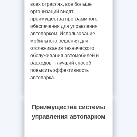
всех отраслях, все больше
организаций видят
преимущества программного
обеспечения для управления
автопарком. Использование
мобильного решения для
отслеживания технического
обслуживания автомобилей и
расходов – лучший способ
Сервис
повысить эффективность
автопарка.
Преимущества системы
управления автопарком