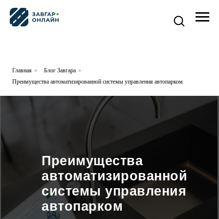
Главная
»
Блог Завгара
»
Преимущества автоматизированной системы управления автопарком
Преимущества
автоматизированной
системы управления
автопарком